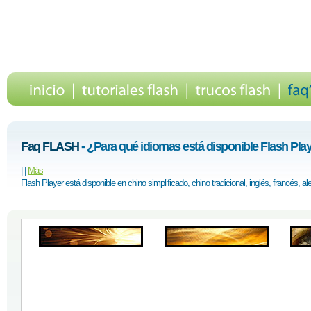
Faq FLASH
- ¿Para qué idiomas está disponible Flash Pla
|
|
Más
Flash Player está disponible en chino simplificado, chino tradicional, inglés, francés, a